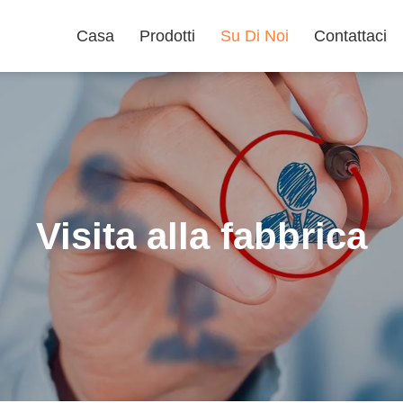
Casa
Prodotti
Su Di Noi
Contattaci
Visita alla fabbrica