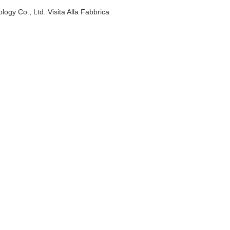
y Co., Ltd. Visita Alla Fabbrica