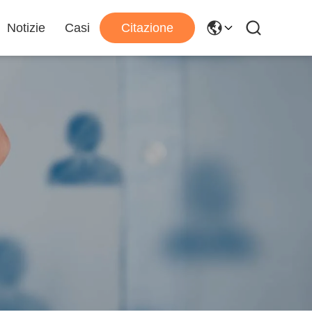
Notizie
Casi
Citazione