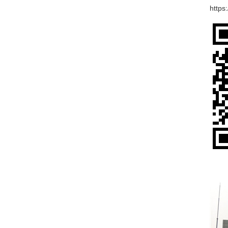
https