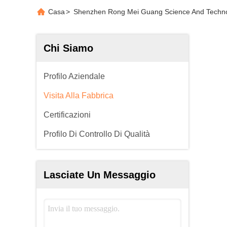
Casa
>
Shenzhen Rong Mei Guang Science And Technolog
Chi Siamo
Profilo Aziendale
Visita Alla Fabbrica
Certificazioni
Profilo Di Controllo Di Qualità
Lasciate Un Messaggio