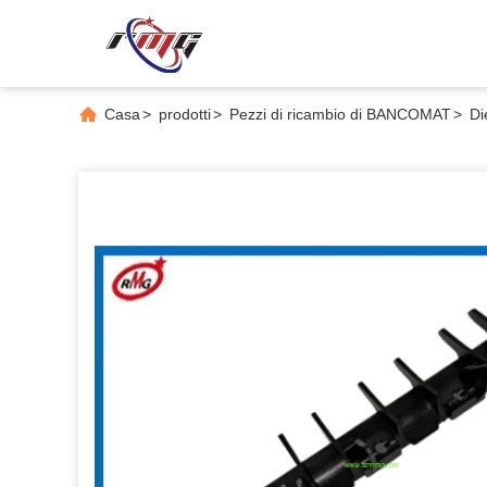
Casa
>
prodotti
>
Pezzi di ricambio di BANCOMAT
>
Di