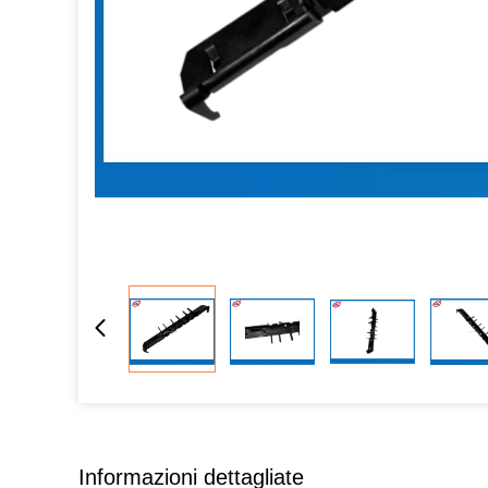
Informazioni dettagliate