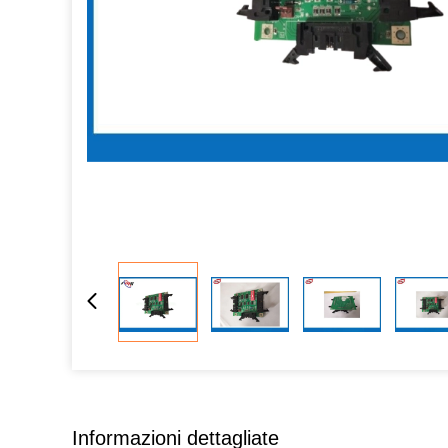
Informazioni dettagliate