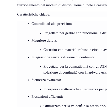
funzionamento del modulo di distribuzione di note a cassetta
Caratteristiche chiave
:
Controllo ad alta precisione
:
Progettato per gestire con precisione la di
Maggiore durata
:
Costruito con materiali robusti e circuiti 
Integrazione senza soluzione di continuità
:
Progettato per la compatibilità con gli AT
soluzione di continuità con l'hardware esis
Sicurezza avanzata
:
Incorpora caratteristiche di sicurezza per 
Prestazioni efficienti
:
Ottimizzato per la velocità e la precisione