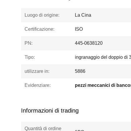
Luogo di origine:
La Cina
Certificazione:
ISO
PN:
445-0638120
Tipo:
ingranaggio del doppio di
utilizzare in:
5886
Evidenziare:
Informazioni di trading
Quantità di ordine