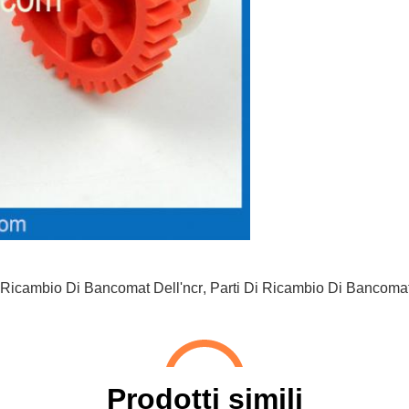
 Ricambio Di Bancomat Dell'ncr
,
Parti Di Ricambio Di Bancoma
Prodotti simili