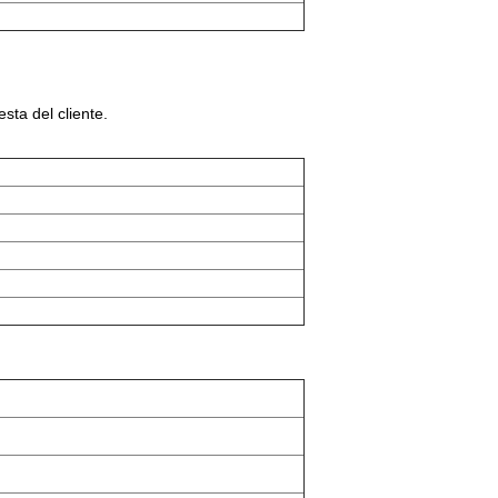
sta del cliente.