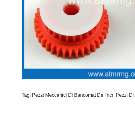
Tag:
Pezzi Meccanici Di Bancomat Dell'ncr
,
Pezzi Di