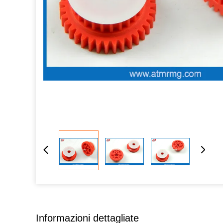
Informazioni dettagliate