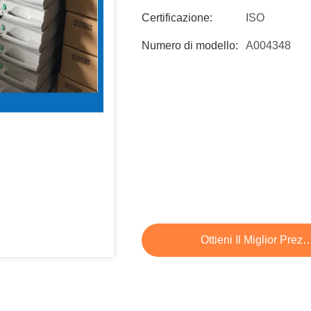
Certificazione:
ISO
Numero di modello:
A004348
Ottieni Il Miglior Prez