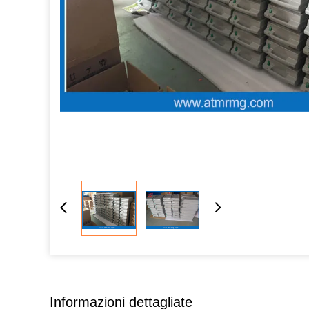
Informazioni dettagliate